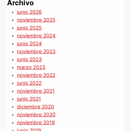
Archivo
junio 2026
noviembre 2025
junio 2025
noviembre 2024
junio 2024
noviembre 2023
junio 2023
marzo 2023
noviembre 2022
junio 2022
noviembre 2021
junio 2021
diciembre 2020
noviembre 2020
noviembre 2019
junio 2019