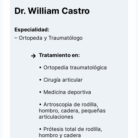
Dr. William Castro
Especialidad:
– Ortopeda y Traumatólogo
Tratamiento en:
• Ortopedia traumatológica
• Cirugía articular
• Medicina deportiva
• Artroscopia de rodilla,
hombro, cadera, pequeñas
articulaciones
• Prótesis total de rodilla,
hombro y cadera