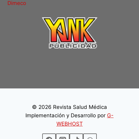
Dimeco
© 2026 Revista Salud Médica
Implementación y Desarrollo por
G-
WEBHOST