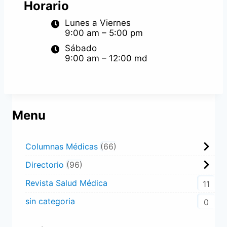
Horario
Lunes a Viernes
9:00 am – 5:00 pm
Sábado
9:00 am – 12:00 md
Menu
Columnas Médicas
66
Directorio
96
Revista Salud Médica
11
sin categoria
0