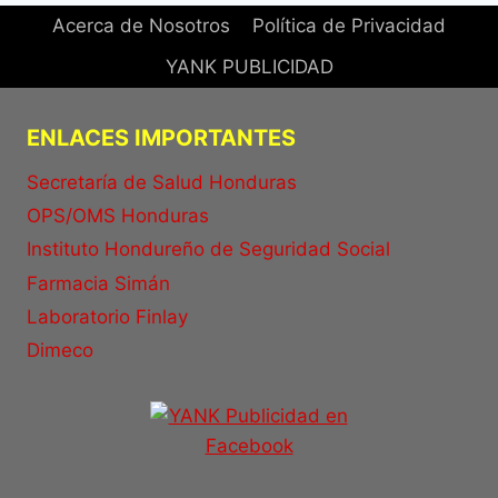
Acerca de Nosotros
Política de Privacidad
YANK PUBLICIDAD
ENLACES IMPORTANTES
Secretaría de Salud Honduras
OPS/OMS Honduras
Instituto Hondureño de Seguridad Social
Farmacia Simán
Laboratorio Finlay
Dimeco