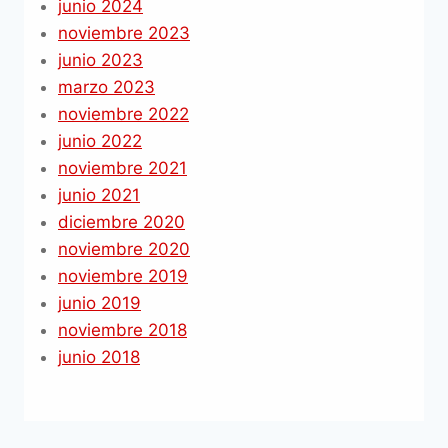
junio 2024
noviembre 2023
junio 2023
marzo 2023
noviembre 2022
junio 2022
noviembre 2021
junio 2021
diciembre 2020
noviembre 2020
noviembre 2019
junio 2019
noviembre 2018
junio 2018