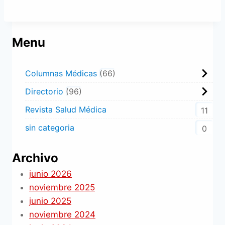
Menu
Columnas Médicas
66
Directorio
96
Revista Salud Médica
11
sin categoria
0
Archivo
junio 2026
noviembre 2025
junio 2025
noviembre 2024