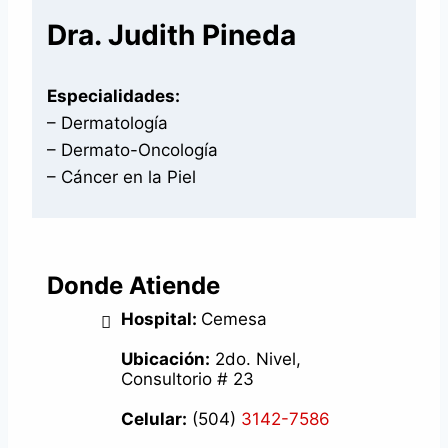
Dra. Judith Pineda
Especialidades:
– Dermatología
– Dermato-Oncología
– Cáncer en la Piel
Donde Atiende
Hospital:
Cemesa
Ubicación:
2do. Nivel,
Consultorio # 23
Celular:
(504)
3142-7586