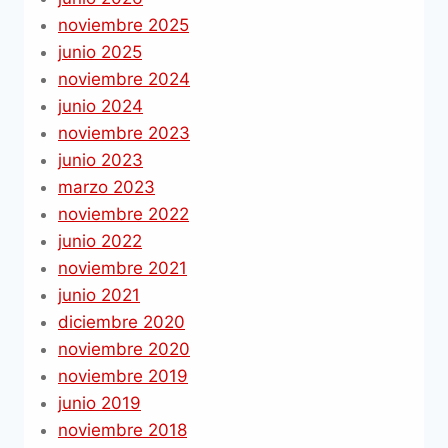
noviembre 2025
junio 2025
noviembre 2024
junio 2024
noviembre 2023
junio 2023
marzo 2023
noviembre 2022
junio 2022
noviembre 2021
junio 2021
diciembre 2020
noviembre 2020
noviembre 2019
junio 2019
noviembre 2018