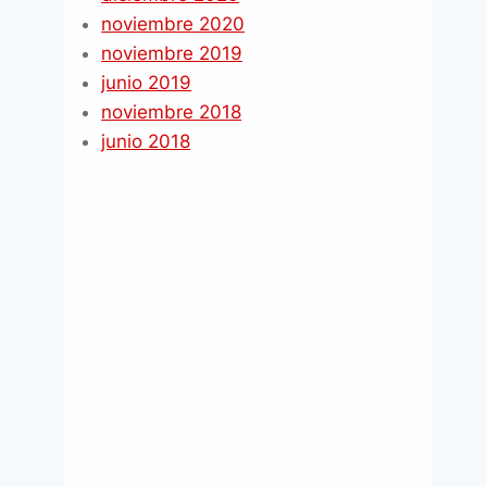
noviembre 2020
noviembre 2019
junio 2019
noviembre 2018
junio 2018