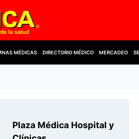
NAS MÉDICAS
DIRECTORIO MÉDICO
MERCADEO
S
Plaza Médica Hospital y
Clínicas