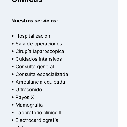
Nuestros servicios:
• Hospitalización
• Sala de operaciones
• Cirugía laparoscopica
• Cuidados intensivos
• Consulta general
• Consulta especializada
• Ambulancia equipada
• Ultrasonido
• Rayos X
• Mamografía
• Laboratorio clínico III
• Electrocardiografía