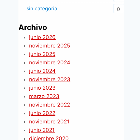
sin categoria
0
Archivo
junio 2026
noviembre 2025
junio 2025
noviembre 2024
junio 2024
noviembre 2023
junio 2023
marzo 2023
noviembre 2022
junio 2022
noviembre 2021
junio 2021
diciembre 2020