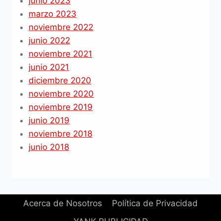
junio 2023
marzo 2023
noviembre 2022
junio 2022
noviembre 2021
junio 2021
diciembre 2020
noviembre 2020
noviembre 2019
junio 2019
noviembre 2018
junio 2018
Acerca de Nosotros
Política de Privacidad