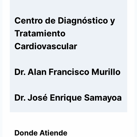
Centro de Diagnóstico y
Tratamiento
Cardiovascular
Dr. Alan Francisco Murillo
Dr. José Enrique Samayoa
Donde Atiende