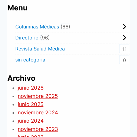
Menu
Columnas Médicas
66
Directorio
96
Revista Salud Médica
11
sin categoria
0
Archivo
junio 2026
noviembre 2025
junio 2025
noviembre 2024
junio 2024
noviembre 2023