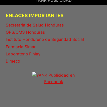
YANK PUBLICIDAD
ENLACES IMPORTANTES
Secretaría de Salud Honduras
OPS/OMS Honduras
Instituto Hondureño de Seguridad Social
Farmacia Simán
Laboratorio Finlay
Dimeco