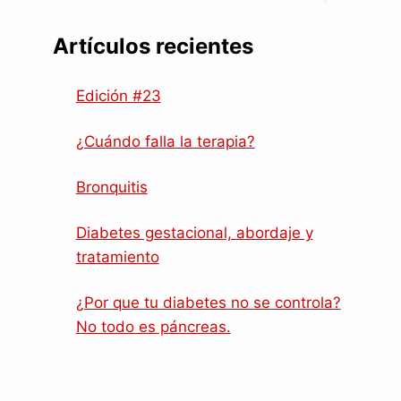
Artículos recientes
Edición #23
¿Cuándo falla la terapia?
Bronquitis
Diabetes gestacional, abordaje y
tratamiento
¿Por que tu diabetes no se controla?
No todo es páncreas.