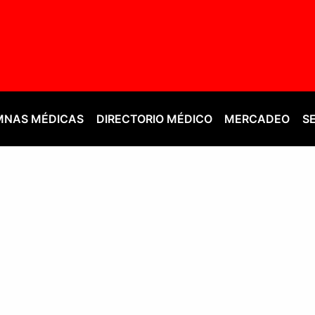
NAS MÉDICAS
DIRECTORIO MÉDICO
MERCADEO
S