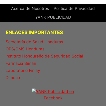
Acerca de Nosotros
Política de Privacidad
YANK PUBLICIDAD
ENLACES IMPORTANTES
Secretaría de Salud Honduras
OPS/OMS Honduras
Instituto Hondureño de Seguridad Social
Farmacia Simán
Laboratorio Finlay
Dimeco