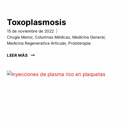
Toxoplasmosis
15 de noviembre de 2022
Cirugía Menor
,
Columnas Médicas
,
Medicina General
,
Medicina Regenerativa Articular
,
Proloterapia
TOXOPLASMOSIS
LEER MÁS