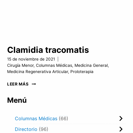
Clamidia tracomatis
15 de noviembre de 2021
Cirugía Menor
,
Columnas Médicas
,
Medicina General
,
Medicina Regenerativa Articular
,
Proloterapia
CLAMIDIA
LEER MÁS
TRACOMATIS
Menú
Columnas Médicas
66
Directorio
96