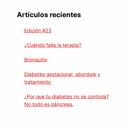
Artículos recientes
Edición #23
¿Cuándo falla la terapia?
Bronquitis
Diabetes gestacional, abordaje y
tratamiento
¿Por que tu diabetes no se controla?
No todo es páncreas.