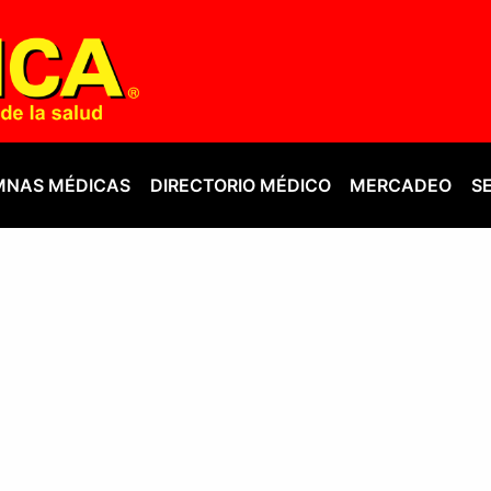
NAS MÉDICAS
DIRECTORIO MÉDICO
MERCADEO
S