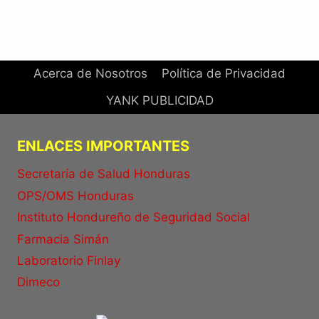
Acerca de Nosotros
Política de Privacidad
YANK PUBLICIDAD
ENLACES IMPORTANTES
Secretaría de Salud Honduras
OPS/OMS Honduras
Instituto Hondureño de Seguridad Social
Farmacia Simán
Laboratorio Finlay
Dimeco