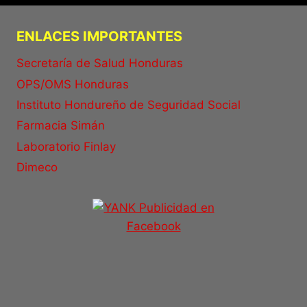
ENLACES IMPORTANTES
Secretaría de Salud Honduras
OPS/OMS Honduras
Instituto Hondureño de Seguridad Social
Farmacia Simán
Laboratorio Finlay
Dimeco