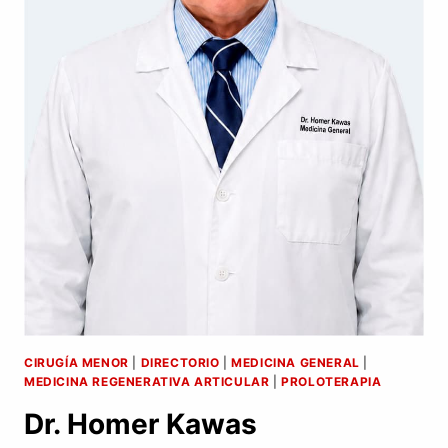
CIRUGÍA MENOR
|
DIRECTORIO
|
MEDICINA GENERAL
|
MEDICINA REGENERATIVA ARTICULAR
|
PROLOTERAPIA
Dr. Homer Kawas