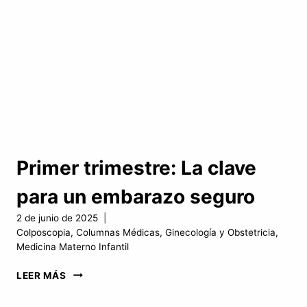
Primer trimestre: La clave
para un embarazo seguro
2 de junio de 2025
Colposcopia
,
Columnas Médicas
,
Ginecología y Obstetricia
,
Medicina Materno Infantil
PRIMER
LEER MÁS
TRIMESTRE:
LA