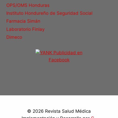
OPS/OMS Honduras
Instituto Hondureño de Seguridad Social
Farmacia Simán
Laboratorio Finlay
Dimeco
© 2026 Revista Salud Médica