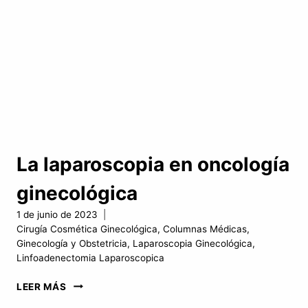
La laparoscopia en oncología
ginecológica
1 de junio de 2023
Cirugía Cosmética Ginecológica
,
Columnas Médicas
,
Ginecología y Obstetricia
,
Laparoscopia Ginecológica
,
Linfoadenectomia Laparoscopica
LA
LEER MÁS
LAPAROSCOPIA