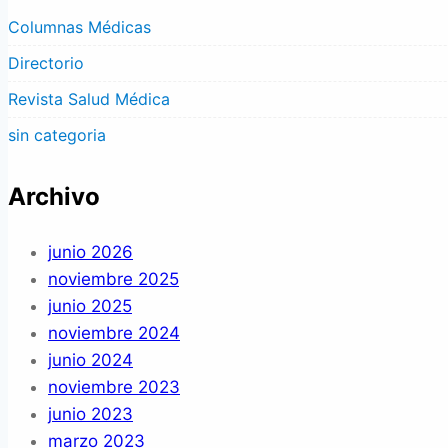
Columnas Médicas
Directorio
Revista Salud Médica
sin categoria
Archivo
junio 2026
noviembre 2025
junio 2025
noviembre 2024
junio 2024
noviembre 2023
junio 2023
marzo 2023