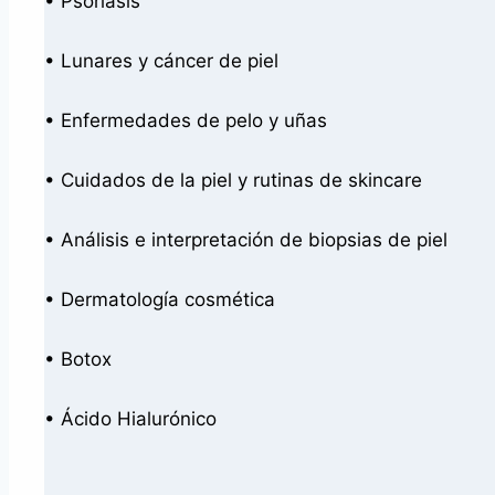
• Psoriasis
• Lunares y cáncer de piel
• Enfermedades de pelo y uñas
• Cuidados de la piel y rutinas de skincare
• Análisis e interpretación de biopsias de piel
• Dermatología cosmética
• Botox
• Ácido Hialurónico