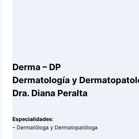
Derma – DP
Dermatología y Dermatopatol
Dra. Diana Peralta
Especialidades
:
– Dermatóloga y Dermatopatóloga