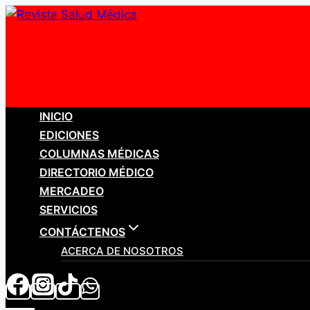
Saltar
al
contenido
INICIO
EDICIONES
COLUMNAS MÉDICAS
DIRECTORIO MÉDICO
MERCADEO
SERVICIOS
CONTÁCTENOS
ACERCA DE NOSOTROS