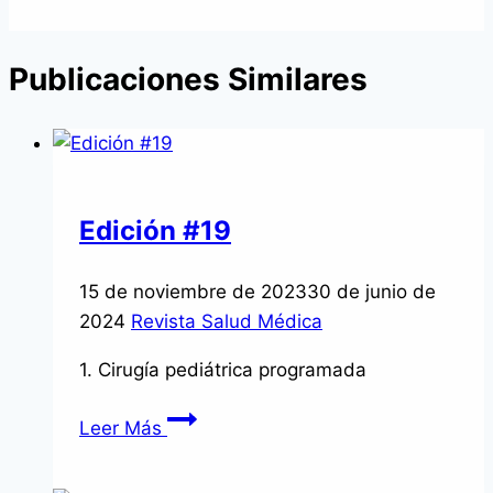
de
entradas
Publicaciones Similares
Edición #19
15 de noviembre de 2023
30 de junio de
2024
Revista Salud Médica
1. Cirugía pediátrica programada
Edición
Leer Más
#19