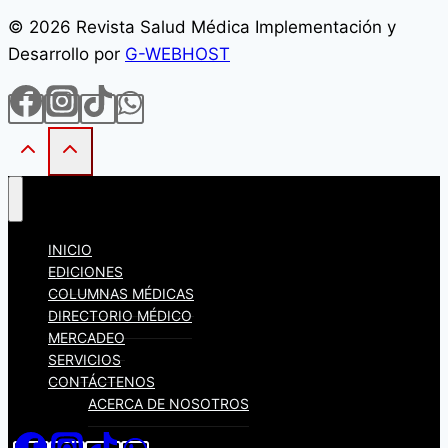
© 2026 Revista Salud Médica Implementación y
Desarrollo por
G-WEBHOST
INICIO
EDICIONES
COLUMNAS MÉDICAS
DIRECTORIO MÉDICO
MERCADEO
SERVICIOS
CONTÁCTENOS
ACERCA DE NOSOTROS