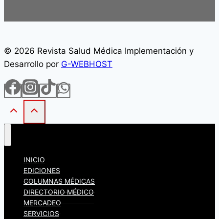
© 2026 Revista Salud Médica Implementación y
Desarrollo por
G-WEBHOST
INICIO
EDICIONES
COLUMNAS MÉDICAS
DIRECTORIO MÉDICO
MERCADEO
SERVICIOS