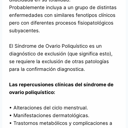
Probablemente incluya a un grupo de distintas
enfermedades con similares fenotipos clínicos
pero con diferentes procesos fisiopatológicos
subyacentes.
El Síndrome de Ovario Poliquístico es un
diagnóstico de exclusión (que significa esto),
se requiere la exclusión de otras patologías
para la confirmación diagnostica.
Las repercusiones clínicas del síndrome de
ovario poliquístico:
• Alteraciones del ciclo menstrual.
• Manifestaciones dermatológicas.
• Trastornos metabólicos y complicaciones a