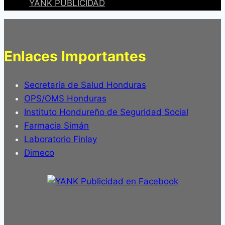
YANK PUBLICIDAD
Enlaces Importantes
Secretaría de Salud Honduras
OPS/OMS Honduras
Instituto Hondureño de Seguridad Social
Farmacia Simán
Laboratorio Finlay
Dimeco