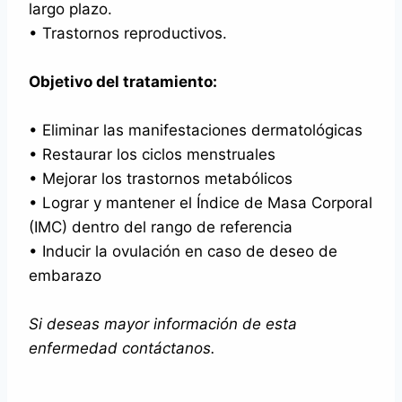
largo plazo.
• Trastornos reproductivos.
Objetivo del tratamiento:
• Eliminar las manifestaciones dermatológicas
• Restaurar los ciclos menstruales
• Mejorar los trastornos metabólicos
• Lograr y mantener el Índice de Masa Corporal
(IMC) dentro del rango de referencia
• Inducir la ovulación en caso de deseo de
embarazo
Si deseas mayor información de esta
enfermedad contáctanos.