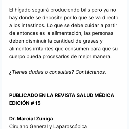
El hígado seguirá produciendo bilis pero ya no
hay donde se deposite por lo que se va directo
a los intestinos. Lo que se debe cuidar a partir
de entonces es la alimentación, las personas
deben disminuir la cantidad de grasas y
alimentos irritantes que consumen para que su
cuerpo pueda procesarlos de mejor manera.
¿Tienes dudas o consultas? Contáctanos.
PUBLICADO EN LA REVISTA SALUD MÉDICA
EDICIÓN # 15
Dr. Marcial Zuniga
Cirujano General y Laparoscópica