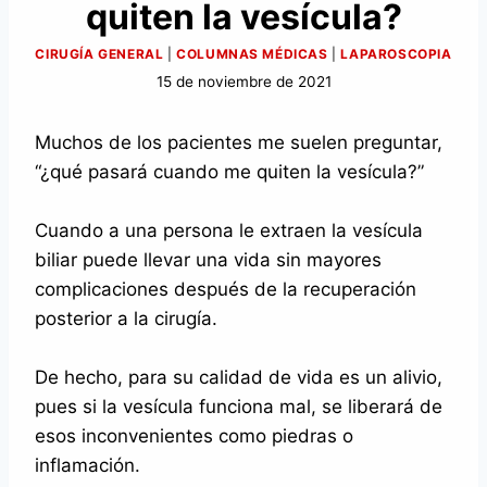
quiten la vesícula?
CIRUGÍA GENERAL
|
COLUMNAS MÉDICAS
|
LAPAROSCOPIA
15 de noviembre de 2021
Muchos de los pacientes me suelen preguntar,
“¿qué pasará cuando me quiten la vesícula?”
Cuando a una persona le extraen la vesícula
biliar puede llevar una vida sin mayores
complicaciones después de la recuperación
posterior a la cirugía.
De hecho, para su calidad de vida es un alivio,
pues si la vesícula funciona mal, se liberará de
esos inconvenientes como piedras o
inflamación.