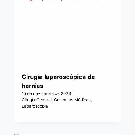
Cirugía laparoscópica de
hernias
15 de noviembre de 2023
Cirugía General
,
Columnas Médicas
,
Laparoscopia