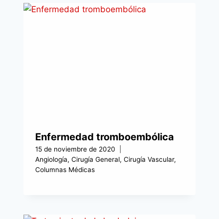
Enfermedad tromboembólica
15 de noviembre de 2020
Angiología
,
Cirugía General
,
Cirugía Vascular
,
Columnas Médicas