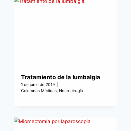
Tratamiento de la lumbalgia
1 de junio de 2019
Columnas Médicas
,
Neurocirugía