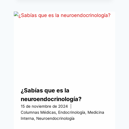
¿Sabías que es la
neuroendocrinología?
15 de noviembre de 2024
Columnas Médicas
,
Endocrinología
,
Medicina
Interna
,
Neuroendocrinología