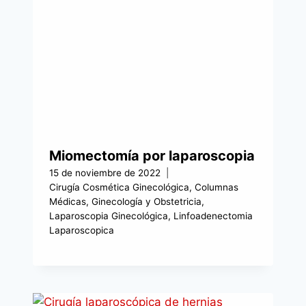
Miomectomía por laparoscopia
15 de noviembre de 2022
Cirugía Cosmética Ginecológica
,
Columnas
Médicas
,
Ginecología y Obstetricia
,
Laparoscopia Ginecológica
,
Linfoadenectomia
Laparoscopica