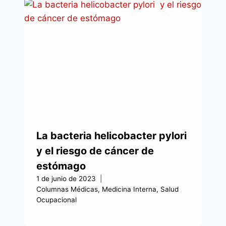
La bacteria helicobacter pylori
y el riesgo de cáncer de
estómago
1 de junio de 2023
Columnas Médicas
,
Medicina Interna
,
Salud
Ocupacional