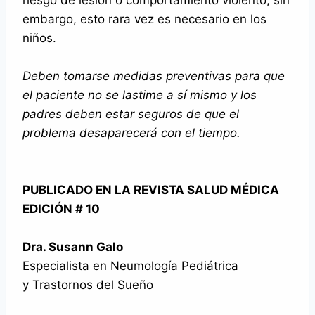
embargo, esto rara vez es necesario en los
niños.
Deben tomarse medidas preventivas para que
el paciente no se lastime a sí mismo y los
padres deben estar seguros de que el
problema desaparecerá con el tiempo.
PUBLICADO EN LA REVISTA SALUD MÉDICA
EDICIÓN # 10
Dra. Susann Galo
Especialista en Neumología Pediátrica
y Trastornos del Sueño