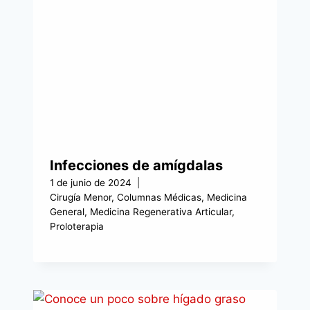
Infecciones de amígdalas
1 de junio de 2024
Cirugía Menor
,
Columnas Médicas
,
Medicina
General
,
Medicina Regenerativa Articular
,
Proloterapia