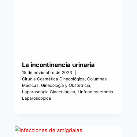
La incontinencia urinaria
15 de noviembre de 2023
Cirugía Cosmética Ginecológica
,
Columnas
Médicas
,
Ginecología y Obstetricia
,
Laparoscopia Ginecológica
,
Linfoadenectomia
Laparoscopica