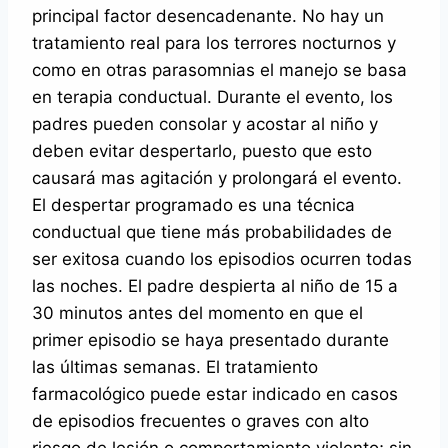
principal factor desencadenante. No hay un
tratamiento real para los terrores nocturnos y
como en otras parasomnias el manejo se basa
en terapia conductual. Durante el evento, los
padres pueden consolar y acostar al niño y
deben evitar despertarlo, puesto que esto
causará mas agitación y prolongará el evento.
El despertar programado es una técnica
conductual que tiene más probabilidades de
ser exitosa cuando los episodios ocurren todas
las noches. El padre despierta al niño de 15 a
30 minutos antes del momento en que el
primer episodio se haya presentado durante
las últimas semanas. El tratamiento
farmacológico puede estar indicado en casos
de episodios frecuentes o graves con alto
riesgo de lesión o comportamiento violento; sin