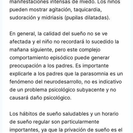
manifestaciones intensas de miedo. Los niños
pueden mostrar agitación, taquicardia,
sudoración y midriasis (pupilas dilatadas).
En general, la calidad del sueño no se ve
afectada y el niño no recordará lo sucedido la
mañana siguiente, pero este complejo
comportamiento episódico puede generar
preocupación a los padres. Es importante
explicarle a los padres que la parasomnia es un
fenómeno del neurodesarrollo, no es indicativo
de un problema psicológico subyacente y no
causará daño psicológico.
Los hábitos de sueño saludables y un horario
de sueño regular son particularmente
importantes, ya que la privación de sueño es el