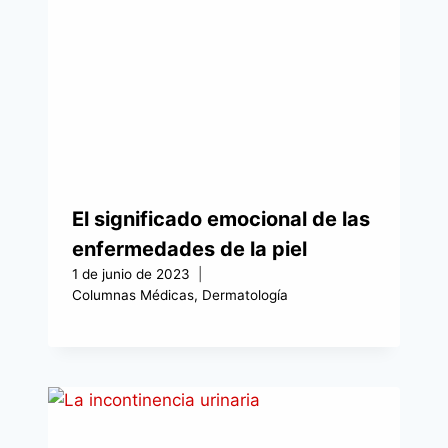
El significado emocional de las
enfermedades de la piel
1 de junio de 2023
Columnas Médicas
,
Dermatología