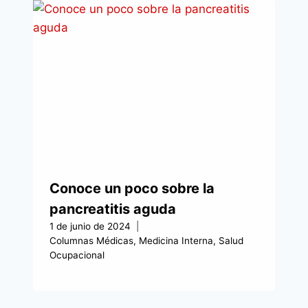
Conoce un poco sobre la
pancreatitis aguda
1 de junio de 2024
Columnas Médicas
,
Medicina Interna
,
Salud
Ocupacional