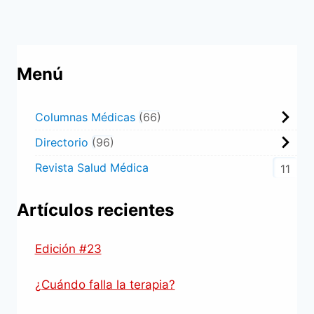
Menú
Columnas Médicas
66
Directorio
96
Revista Salud Médica
11
Artículos recientes
Edición #23
¿Cuándo falla la terapia?