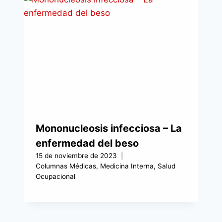
Mononucleosis infecciosa – La
enfermedad del beso
15 de noviembre de 2023
Columnas Médicas
,
Medicina Interna
,
Salud
Ocupacional