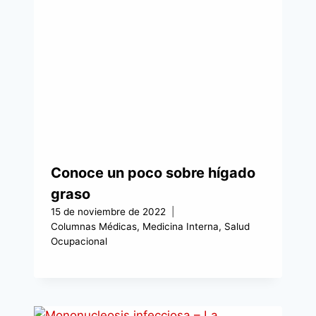
Conoce un poco sobre hígado
graso
15 de noviembre de 2022
Columnas Médicas
,
Medicina Interna
,
Salud
Ocupacional